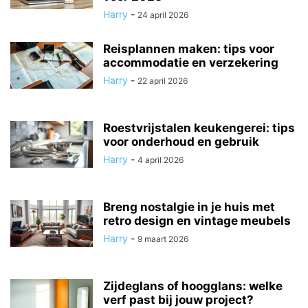
Harry
-
24 april 2026
Reisplannen maken: tips voor
accommodatie en verzekering
Harry
-
22 april 2026
Roestvrijstalen keukengerei: tips
voor onderhoud en gebruik
Harry
-
4 april 2026
Breng nostalgie in je huis met
retro design en vintage meubels
Harry
-
9 maart 2026
Zijdeglans of hoogglans: welke
verf past bij jouw project?