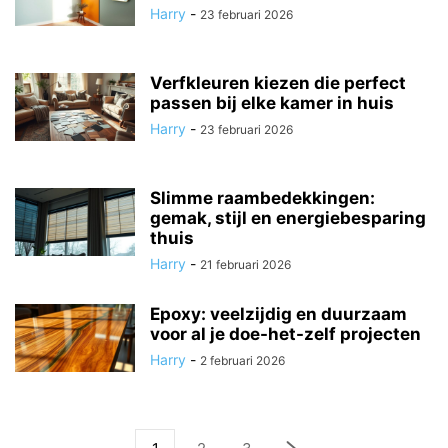
Harry
-
23 februari 2026
Verfkleuren kiezen die perfect
passen bij elke kamer in huis
Harry
-
23 februari 2026
Slimme raambedekkingen:
gemak, stijl en energiebesparing
thuis
Harry
-
21 februari 2026
Epoxy: veelzijdig en duurzaam
voor al je doe-het-zelf projecten
Harry
-
2 februari 2026