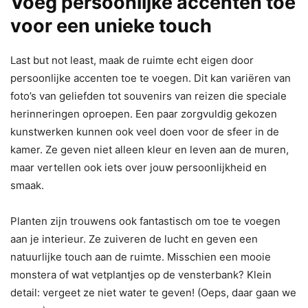
Voeg persoonlijke accenten toe
voor een unieke touch
Last but not least, maak de ruimte echt eigen door
persoonlijke accenten toe te voegen. Dit kan variëren van
foto’s van geliefden tot souvenirs van reizen die speciale
herinneringen oproepen. Een paar zorgvuldig gekozen
kunstwerken kunnen ook veel doen voor de sfeer in de
kamer. Ze geven niet alleen kleur en leven aan de muren,
maar vertellen ook iets over jouw persoonlijkheid en
smaak.
Planten zijn trouwens ook fantastisch om toe te voegen
aan je interieur. Ze zuiveren de lucht en geven een
natuurlijke touch aan de ruimte. Misschien een mooie
monstera of wat vetplantjes op de vensterbank? Klein
detail: vergeet ze niet water te geven! (Oeps, daar gaan we