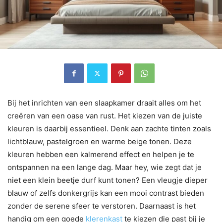
Bij het inrichten van een slaapkamer draait alles om het
creëren van een oase van rust. Het kiezen van de juiste
kleuren is daarbij essentieel. Denk aan zachte tinten zoals
lichtblauw, pastelgroen en warme beige tonen. Deze
kleuren hebben een kalmerend effect en helpen je te
ontspannen na een lange dag. Maar hey, wie zegt dat je
niet een klein beetje durf kunt tonen? Een vleugje dieper
blauw of zelfs donkergrijs kan een mooi contrast bieden
zonder de serene sfeer te verstoren. Daarnaast is het
handig om een goede
klerenkast
te kiezen die past bij je