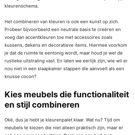
kleurenschema.
Het combineren van kleuren is ook een kunst op zich.
Probeer bijvoorbeeld een neutrale basis te creëren en
voeg dan accentkleuren toe met accessoires zoals
kussens, dekens en decoratieve items. Hiermee voorkom
je dat de ruimte te eentonig wordt, maar houd je wel de
rustieke uitstraling vast. En laten we eerlijk zijn, wie wil er
nou niet in een slaapkamer stappen die aanvoelt als een
knusse cocon?
Kies meubels die functionaliteit
en stijl combineren
Oké, dus je hebt je kleurenpalet klaar. Wat nu? Tijd om
meubels te kiezen die niet alleen praktisch zijn, maar er