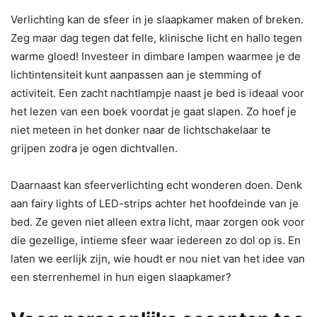
Verlichting kan de sfeer in je slaapkamer maken of breken.
Zeg maar dag tegen dat felle, klinische licht en hallo tegen
warme gloed! Investeer in dimbare lampen waarmee je de
lichtintensiteit kunt aanpassen aan je stemming of
activiteit. Een zacht nachtlampje naast je bed is ideaal voor
het lezen van een boek voordat je gaat slapen. Zo hoef je
niet meteen in het donker naar de lichtschakelaar te
grijpen zodra je ogen dichtvallen.
Daarnaast kan sfeerverlichting echt wonderen doen. Denk
aan fairy lights of LED-strips achter het hoofdeinde van je
bed. Ze geven niet alleen extra licht, maar zorgen ook voor
die gezellige, intieme sfeer waar iedereen zo dol op is. En
laten we eerlijk zijn, wie houdt er nou niet van het idee van
een sterrenhemel in hun eigen slaapkamer?