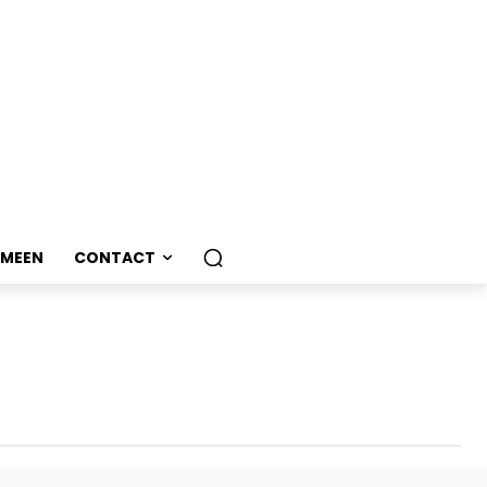
EMEEN
CONTACT