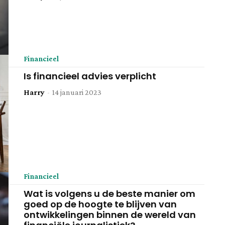
Financieel
Is financieel advies verplicht
Harry
-
14 januari 2023
Financieel
Wat is volgens u de beste manier om
goed op de hoogte te blijven van
ontwikkelingen binnen de wereld van