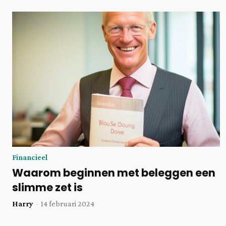
Financieel
Waarom beginnen met beleggen een
slimme zet is
Harry
-
14 februari 2024