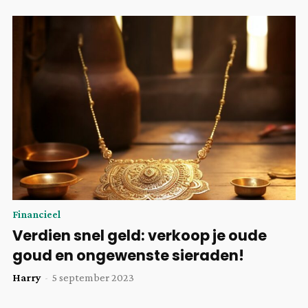
Financieel
Verdien snel geld: verkoop je oude
goud en ongewenste sieraden!
Harry
-
5 september 2023