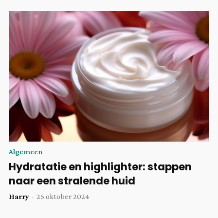
Algemeen
Hydratatie en highlighter: stappen
naar een stralende huid
Harry
-
25 oktober 2024