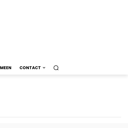
EMEEN
CONTACT