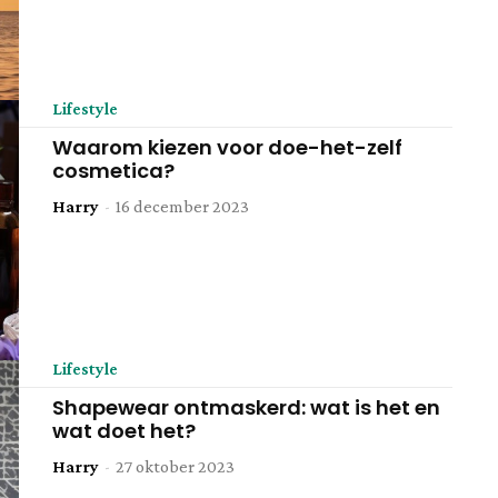
Lifestyle
Waarom kiezen voor doe-het-zelf
cosmetica?
Harry
-
16 december 2023
Lifestyle
Shapewear ontmaskerd: wat is het en
wat doet het?
Harry
-
27 oktober 2023