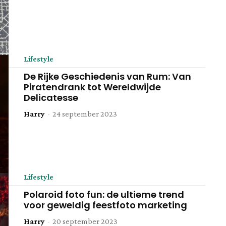
Lifestyle
De Rijke Geschiedenis van Rum: Van
Piratendrank tot Wereldwijde
Delicatesse
Harry
-
24 september 2023
Lifestyle
Polaroid foto fun: de ultieme trend
voor geweldig feestfoto marketing
Harry
-
20 september 2023