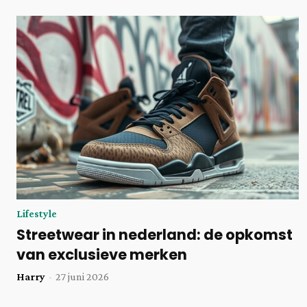
Lifestyle
Streetwear in nederland: de opkomst
van exclusieve merken
Harry
-
27 juni 2026