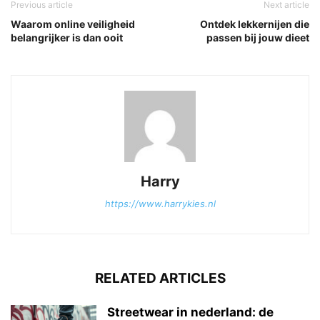
Previous article
Next article
Waarom online veiligheid
Ontdek lekkernijen die
belangrijker is dan ooit
passen bij jouw dieet
Harry
https://www.harrykies.nl
RELATED ARTICLES
Streetwear in nederland: de