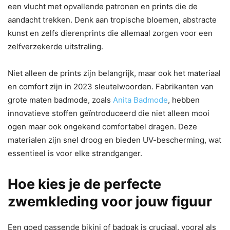
een vlucht met opvallende patronen en prints die de
aandacht trekken. Denk aan tropische bloemen, abstracte
kunst en zelfs dierenprints die allemaal zorgen voor een
zelfverzekerde uitstraling.
Niet alleen de prints zijn belangrijk, maar ook het materiaal
en comfort zijn in 2023 sleutelwoorden. Fabrikanten van
grote maten badmode, zoals
Anita Badmode
, hebben
innovatieve stoffen geïntroduceerd die niet alleen mooi
ogen maar ook ongekend comfortabel dragen. Deze
materialen zijn snel droog en bieden UV-bescherming, wat
essentieel is voor elke strandganger.
Hoe kies je de perfecte
zwemkleding voor jouw figuur
Een goed passende bikini of badpak is cruciaal, vooral als