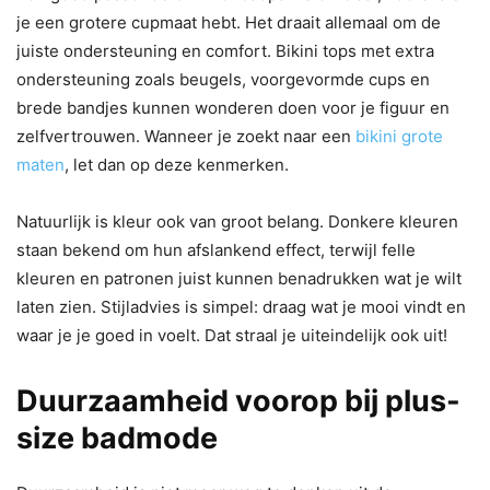
je een grotere cupmaat hebt. Het draait allemaal om de
juiste ondersteuning en comfort. Bikini tops met extra
ondersteuning zoals beugels, voorgevormde cups en
brede bandjes kunnen wonderen doen voor je figuur en
zelfvertrouwen. Wanneer je zoekt naar een
bikini grote
maten
, let dan op deze kenmerken.
Natuurlijk is kleur ook van groot belang. Donkere kleuren
staan bekend om hun afslankend effect, terwijl felle
kleuren en patronen juist kunnen benadrukken wat je wilt
laten zien. Stijladvies is simpel: draag wat je mooi vindt en
waar je je goed in voelt. Dat straal je uiteindelijk ook uit!
Duurzaamheid voorop bij plus-
size badmode