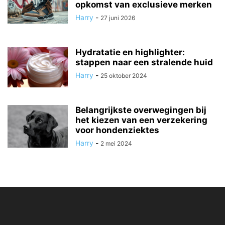
opkomst van exclusieve merken
Harry
-
27 juni 2026
Hydratatie en highlighter:
stappen naar een stralende huid
Harry
-
25 oktober 2024
Belangrijkste overwegingen bij
het kiezen van een verzekering
voor hondenziektes
Harry
-
2 mei 2024