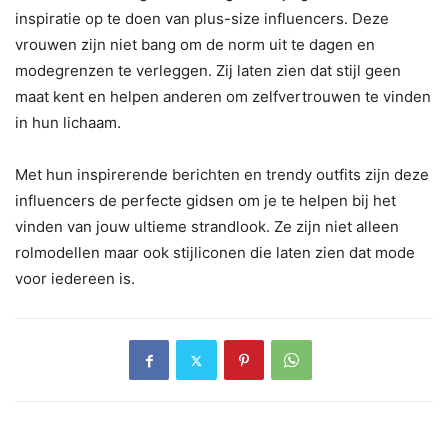
inspiratie op te doen van plus-size influencers. Deze
vrouwen zijn niet bang om de norm uit te dagen en
modegrenzen te verleggen. Zij laten zien dat stijl geen
maat kent en helpen anderen om zelfvertrouwen te vinden
in hun lichaam.
Met hun inspirerende berichten en trendy outfits zijn deze
influencers de perfecte gidsen om je te helpen bij het
vinden van jouw ultieme strandlook. Ze zijn niet alleen
rolmodellen maar ook stijliconen die laten zien dat mode
voor iedereen is.