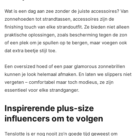
Wat is een dag aan zee zonder de juiste accessoires? Van
zonnehoeden tot strandtassen, accessoires zijn de
finishing touch van elke strandoutfit. Ze bieden niet alleen
praktische oplossingen, zoals bescherming tegen de zon
of een plek om je spullen op te bergen, maar voegen ook
dat extra beetje stijl toe.
Een oversized hoed of een paar glamorous zonnebrillen
kunnen je look helemaal afmaken. En laten we slippers niet
vergeten – comfortabel maar toch modieus, ze zijn
essentieel voor elke strandganger.
Inspirerende plus-size
influencers om te volgen
Tenslotte is er nog nooit zo’n goede tijd geweest om