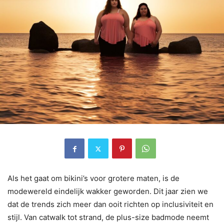
Als het gaat om bikini’s voor grotere maten, is de
modewereld eindelijk wakker geworden. Dit jaar zien we
dat de trends zich meer dan ooit richten op inclusiviteit en
stijl. Van catwalk tot strand, de plus-size badmode neemt