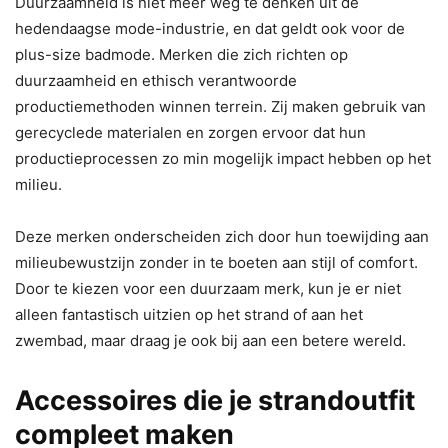
Duurzaamheid is niet meer weg te denken uit de
hedendaagse mode-industrie, en dat geldt ook voor de
plus-size badmode. Merken die zich richten op
duurzaamheid en ethisch verantwoorde
productiemethoden winnen terrein. Zij maken gebruik van
gerecyclede materialen en zorgen ervoor dat hun
productieprocessen zo min mogelijk impact hebben op het
milieu.
Deze merken onderscheiden zich door hun toewijding aan
milieubewustzijn zonder in te boeten aan stijl of comfort.
Door te kiezen voor een duurzaam merk, kun je er niet
alleen fantastisch uitzien op het strand of aan het
zwembad, maar draag je ook bij aan een betere wereld.
Accessoires die je strandoutfit
compleet maken