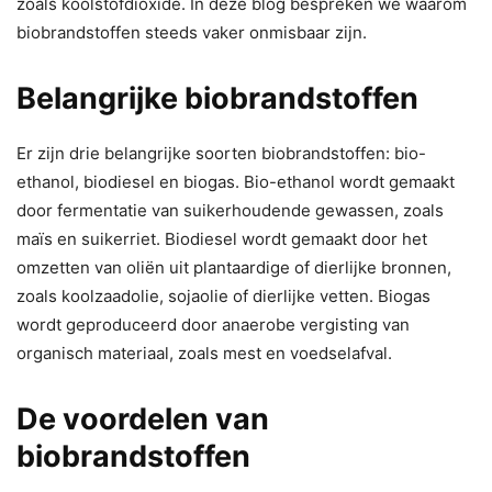
zoals koolstofdioxide. In deze blog bespreken we waarom
biobrandstoffen steeds vaker onmisbaar zijn.
Belangrijke biobrandstoffen
Er zijn drie belangrijke soorten biobrandstoffen: bio-
ethanol, biodiesel en biogas. Bio-ethanol wordt gemaakt
door fermentatie van suikerhoudende gewassen, zoals
maïs en suikerriet. Biodiesel wordt gemaakt door het
omzetten van oliën uit plantaardige of dierlijke bronnen,
zoals koolzaadolie, sojaolie of dierlijke vetten. Biogas
wordt geproduceerd door anaerobe vergisting van
organisch materiaal, zoals mest en voedselafval.
De voordelen van
biobrandstoffen