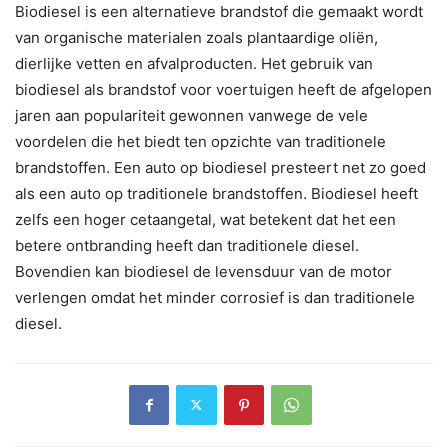
Biodiesel is een alternatieve brandstof die gemaakt wordt
van organische materialen zoals plantaardige oliën,
dierlijke vetten en afvalproducten. Het gebruik van
biodiesel als brandstof voor voertuigen heeft de afgelopen
jaren aan populariteit gewonnen vanwege de vele
voordelen die het biedt ten opzichte van traditionele
brandstoffen. Een auto op biodiesel presteert net zo goed
als een auto op traditionele brandstoffen. Biodiesel heeft
zelfs een hoger cetaangetal, wat betekent dat het een
betere ontbranding heeft dan traditionele diesel.
Bovendien kan biodiesel de levensduur van de motor
verlengen omdat het minder corrosief is dan traditionele
diesel.