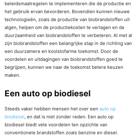
beleidsmaatregelen te implementeren die de productie en
het gebruik ervan bevorderen. Bovendien kunnen nieuwe
technologieën, zoals de productie van biobrandstoffen uit
algen, helpen om de productiekosten te verlagen en de
duurzaamheid van biobrandstoffen te verbeteren. Al met al
zijn biobrandstoffen een belangrijke stap in de richting van
een duurzamere en koolstofarme toekomst. Door de
voordelen en uitdagingen van biobrandstoffen goed te
begrijpen, kunnen we naar de toekomst betere keuzen
maken.
Een auto op biodiesel
Steeds vaker hebben mensen het over een
auto op
biodiesel
, en dat is niet zonder reden. Een auto op
biodiesel biedt vele voordelen ten opzichte van
conventionele brandstoffen zoals benzine en diesel.