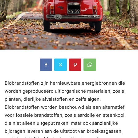
Biobrandstoffen zijn hernieuwbare energiebronnen die
worden geproduceerd uit organische materialen, zoals
planten, dierlijke afvalstoffen en zelfs algen.
Biobrandstoffen worden beschouwd als een alternatief
voor fossiele brandstoffen, zoals aardolie en steenkool,
die niet alleen uitgeput raken, maar ook aanzienlijke
bijdragen leveren aan de uitstoot van broeikasgassen,