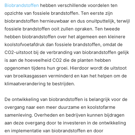
Biobrandstoffen
hebben verschillende voordelen ten
opzichte van fossiele brandstoffen. Ten eerste zijn
biobrandstoffen hernieuwbaar en dus onuitputtelijk, terwijl
fossiele brandstoffen ooit zullen opraken. Ten tweede
hebben biobrandstoffen over het algemeen een kleinere
koolstofvoetafdruk dan fossiele brandstoffen, omdat de
CO2-uitstoot bij de verbranding van biobrandstoffen gelijk
is aan de hoeveelheid CO2 die de planten hebben
opgenomen tijdens hun groei. Hierdoor wordt de uitstoot
van broeikasgassen verminderd en kan het helpen om de
klimaatverandering te bestrijden.
De ontwikkeling van biobrandstoffen is belangrijk voor de
overgang naar een meer duurzame en koolstofarme
samenleving. Overheden en bedrijven kunnen bijdragen
aan deze overgang door te investeren in de ontwikkeling
en implementatie van biobrandstoffen en door