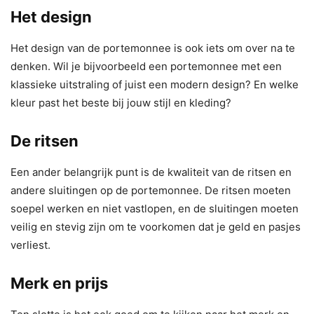
Het design
Het design van de portemonnee is ook iets om over na te
denken. Wil je bijvoorbeeld een portemonnee met een
klassieke uitstraling of juist een modern design? En welke
kleur past het beste bij jouw stijl en kleding?
De ritsen
Een ander belangrijk punt is de kwaliteit van de ritsen en
andere sluitingen op de portemonnee. De ritsen moeten
soepel werken en niet vastlopen, en de sluitingen moeten
veilig en stevig zijn om te voorkomen dat je geld en pasjes
verliest.
Merk en prijs