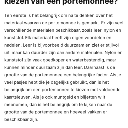
kiezen van een portemonnee?
Ten eerste is het belangrijk om na te denken over het
materiaal waarvan de portemonnee is gemaakt. Er zijn veel
verschillende materialen beschikbaar, zoals leer, nylon en
kunststof. Elk materiaal heeft zijn eigen voordelen en
nadelen. Leer is bijvoorbeeld duurzaam en ziet er stijlvol
uit, maar kan duurder zijn dan andere materialen. Nylon en
kunststof zijn vaak goedkoper en waterbestendig, maar
kunnen minder duurzaam zijn dan leer. Daarnaast is de
grootte van de portemonnee een belangrijke factor. Als je
veel pasjes hebt die je dagelijks gebruikt, dan is het
belangrijk om een portemonnee te kiezen met voldoende
kaartsleuven. Als je ook muntgeld en biljetten wilt
meenemen, dan is het belangrijk om te kijken naar de
grootte van de portemonnee en hoeveel vakken er
beschikbaar zijn.