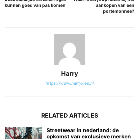
kunnen goed van pas komen
aankopen van een
portemonnee?
Harry
https://www.harrykies.nl
RELATED ARTICLES
Streetwear in nederland: de
opkomst van exclusieve merken