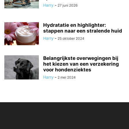
Harry
-
27 juni 2026
Hydratatie en highlighter:
stappen naar een stralende huid
Harry
-
25 oktober 2024
Belangrijkste overwegingen bij
het kiezen van een verzekering
voor hondenziektes
Harry
-
2 mei 2024