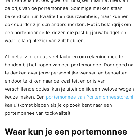
Ten slotte is het ook goed om te kijken naar het merk en
de prijs van de portemonnee. Sommige merken staan
bekend om hun kwaliteit en duurzaamheid, maar kunnen
ook duurder zijn dan andere merken. Het is belangrijk om
een portemonnee te kiezen die past bij jouw budget en
waar je lang plezier van zult hebben.
Al met al zijn er dus veel factoren om rekening mee te
houden bij het kopen van een portemonnee. Door goed na
te denken over jouw persoonlijke wensen en behoeften,
en door te kijken naar de kwaliteit en prijs van
verschillende opties, kun je uiteindelijk een weloverwogen
keuze maken. Een
portemonnee van Portemonneestore.nl
kan uitkomst bieden als je op zoek bent naar een
portemonnee van topkwaliteit.
Waar kun je een portemonnee