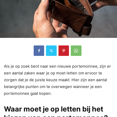
Als je op zoek bent naar een nieuwe portemonnee, zijn er
een aantal zaken waar je op moet letten om ervoor te
zorgen dat je de juiste keuze maakt. Hier zijn een aantal
belangrijke punten om te overwegen wanneer je een
portemonnee gaat kopen.
Waar moet je op letten bij het