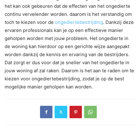
het kan ook gebeuren dat de effecten van het ongedierte
continu vervelender worden. daarom is het verstandig om
toch te kiezen voor de
ongediertebestrijding
. Dankzij deze
ervaren professionals kan je op een effectieve manier
geholpen worden met jouw probleem. Het ongedierte in
de woning kan hierdoor op een gerichte wijze aangepakt
worden dankzij de kennis en ervaring van de bestrijders.
Dat zorgt er dus voor dat je sneller van het ongedierte in
jouw woning af zal raken. Daarom is het aan te raden om te
kiezen voor ongediertebestrijding, zodat je op de best
mogelijke manier geholpen kan worden.