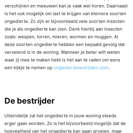
verschijnen en meeuwen kan je vaak wel horen. Daarnaast
is het ook mogelijk om last te krijgen van kleinere soorten
ongedierte. Zo zijn er bijvoorbeeld vele soorten insecten
die je als ongedierte kan zien. Denk hierbij aan insecten
zoals: wespen, torren, mieren, wormen en muggen. Al
deze soorten ongedierte hebben een bepaald gevolg dat
vervelend is in de woning. Wanneer je beter wilt weten
waar jij mee te maken hebt is het aan te raden om eens
een kijkje te nemen op
ongediertebestrijden.com
.
De bestrijder
Uiteindelijk zal het ongedierte in jouw woning steeds
erger gaan worden. Zo is het bijvoorbeeld mogelijk dat de
hoeveelheid van het ongedierte kan gaan groeien, maar