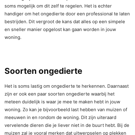
soms mogelijk om dit zelf te regelen. Het is echter
handiger om het ongedierte door een professional te laten
bestrijden. Dit vergroot de kans dat alles op een simpele
en sneller manier opgelost kan gaan worden in jouw
woning.
Soorten ongedierte
Het is soms lastig om ongedierte te herkennen. Daarnaast
zijn er ook een paar soorten ongedierte waarbij het
meteen duidelijk is waar je mee te maken hebt in jouw
woning. Zo kan je bijvoorbeeld last hebben van muizen of
meeuwen in en rondom de woning. Dit zijn uiteraard
vervelende dieren die je liever niet in de buurt hebt. Bij de
muizen zal je vooral merken dat uitwerpselen op plekken