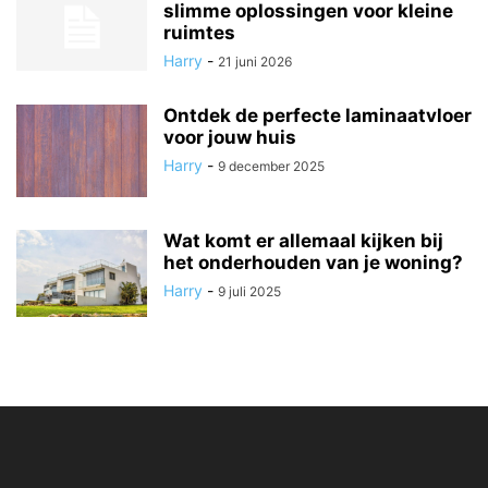
slimme oplossingen voor kleine
ruimtes
Harry
-
21 juni 2026
Ontdek de perfecte laminaatvloer
voor jouw huis
Harry
-
9 december 2025
Wat komt er allemaal kijken bij
het onderhouden van je woning?
Harry
-
9 juli 2025