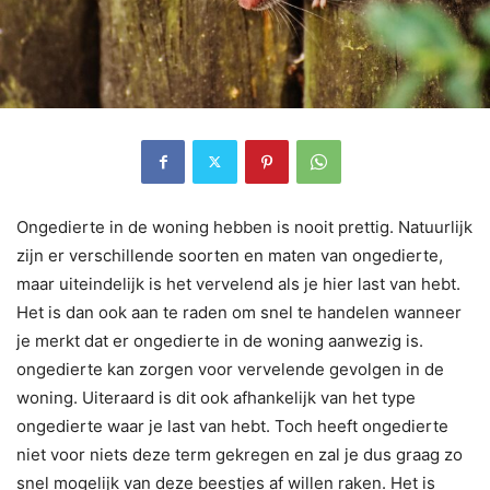
Ongedierte in de woning hebben is nooit prettig. Natuurlijk
zijn er verschillende soorten en maten van ongedierte,
maar uiteindelijk is het vervelend als je hier last van hebt.
Het is dan ook aan te raden om snel te handelen wanneer
je merkt dat er ongedierte in de woning aanwezig is.
ongedierte kan zorgen voor vervelende gevolgen in de
woning. Uiteraard is dit ook afhankelijk van het type
ongedierte waar je last van hebt. Toch heeft ongedierte
niet voor niets deze term gekregen en zal je dus graag zo
snel mogelijk van deze beestjes af willen raken. Het is