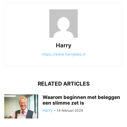
Harry
https://www.harrykies.nl
RELATED ARTICLES
Waarom beginnen met beleggen
een slimme zet is
Harry
-
14 februari 2024