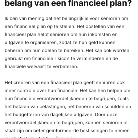
belang van een financieel plan?
Ik ben van mening dat het belangrijk is voor senioren om
een financieel plan op te stellen. Het opstellen van een
financieel plan helpt senioren om hun inkomsten en
uitgaven te organiseren, zodat ze hun geld kunnen
beheren om hun doelen te bereiken. Het kan ook worden
gebruikt om financiële risico’s te verminderen en de
financiële welvaart te verbeteren.
Het creëren van een financieel plan geeft senioren ook
meer controle over hun financiën. Het kan hen helpen om
hun financiële verantwoordelijkheden te begrijpen, zoals
het betalen van belastingen, het beheren van schulden en
het budgetteren van dagelijkse uitgaven. Door deze
verantwoordelijkheden te begrijpen, kunnen senioren in
staat zijn om beter geïnformeerde beslissingen te nemen