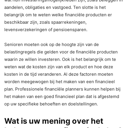
aandelen, obligaties en vastgoed. Ten slotte is het
belangrijk om te weten welke financiële producten er
beschikbaar zijn, zoals spaarrekeningen,
levensverzekeringen of pensioensparen.
Senioren moeten ook op de hoogte zijn van de
belastingregels die gelden voor de financiële producten
waarin ze willen investeren. Ook is het belangrijk om te
weten wat de kosten zijn van elk product en hoe deze
kosten in de tijd veranderen. Al deze factoren moeten
worden meegewogen bij het maken van een financieel
plan. Professionele financiële planners kunnen helpen bij
het maken van een goed financieel plan dat is afgestemd
op uw specifieke behoeften en doelstellingen.
Wat is uw mening over het