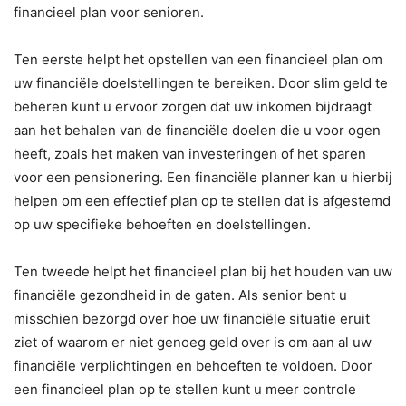
financieel plan voor senioren.
Ten eerste helpt het opstellen van een financieel plan om
uw financiële doelstellingen te bereiken. Door slim geld te
beheren kunt u ervoor zorgen dat uw inkomen bijdraagt
aan het behalen van de financiële doelen die u voor ogen
heeft, zoals het maken van investeringen of het sparen
voor een pensionering. Een financiële planner kan u hierbij
helpen om een effectief plan op te stellen dat is afgestemd
op uw specifieke behoeften en doelstellingen.
Ten tweede helpt het financieel plan bij het houden van uw
financiële gezondheid in de gaten. Als senior bent u
misschien bezorgd over hoe uw financiële situatie eruit
ziet of waarom er niet genoeg geld over is om aan al uw
financiële verplichtingen en behoeften te voldoen. Door
een financieel plan op te stellen kunt u meer controle