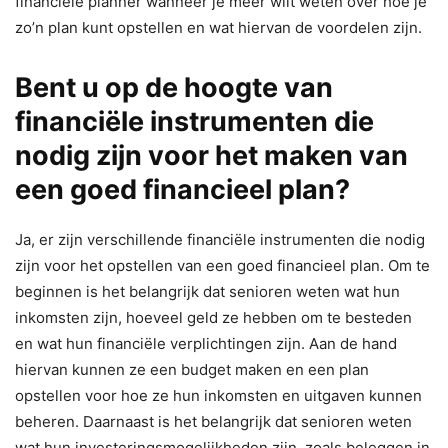
financiële planner wanneer je meer wilt weten over hoe je
zo’n plan kunt opstellen en wat hiervan de voordelen zijn.
Bent u op de hoogte van
financiële instrumenten die
nodig zijn voor het maken van
een goed financieel plan?
Ja, er zijn verschillende financiële instrumenten die nodig
zijn voor het opstellen van een goed financieel plan. Om te
beginnen is het belangrijk dat senioren weten wat hun
inkomsten zijn, hoeveel geld ze hebben om te besteden
en wat hun financiële verplichtingen zijn. Aan de hand
hiervan kunnen ze een budget maken en een plan
opstellen voor hoe ze hun inkomsten en uitgaven kunnen
beheren. Daarnaast is het belangrijk dat senioren weten
wat hun investeringsmogelijkheden zijn, zoals beleggen in