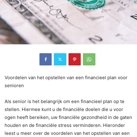
Voordelen van het opstellen van een financieel plan voor
senioren
Als senior is het belangrijk om een financieel plan op te
stellen. Hiermee kunt u de financiële doelen die u voor
ogen heeft bereiken, uw financiële gezondheid in de gaten
houden en de financiële stress verminderen. Hieronder
leest u meer over de voordelen van het opstellen van een