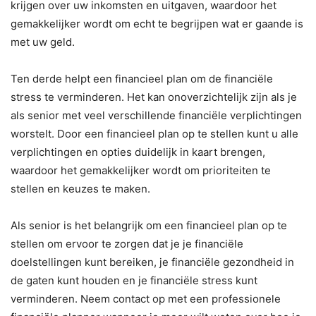
krijgen over uw inkomsten en uitgaven, waardoor het
gemakkelijker wordt om echt te begrijpen wat er gaande is
met uw geld.
Ten derde helpt een financieel plan om de financiële
stress te verminderen. Het kan onoverzichtelijk zijn als je
als senior met veel verschillende financiële verplichtingen
worstelt. Door een financieel plan op te stellen kunt u alle
verplichtingen en opties duidelijk in kaart brengen,
waardoor het gemakkelijker wordt om prioriteiten te
stellen en keuzes te maken.
Als senior is het belangrijk om een financieel plan op te
stellen om ervoor te zorgen dat je je financiële
doelstellingen kunt bereiken, je financiële gezondheid in
de gaten kunt houden en je financiële stress kunt
verminderen. Neem contact op met een professionele