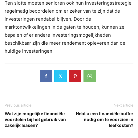
Ten slotte moeten senioren ook hun investeringsstrategie
regelmatig beoordelen om er zeker van te zijn dat de
investeringen rendabel blijven. Door de
marktontwikkelingen in de gaten te houden, kunnen ze
bepalen of er andere investeringsmogelijkheden
beschikbaar zijn die meer rendement opleveren dan de
huidige investeringen.
Previous article
Next article
Wat zijn mogelijke financiële
Hebt u een financiële buffer
voordelen bij het gebruik van
nodig om te voorzien in
zakelijk leasen?
leefkosten?