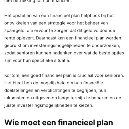
met betrekking tot hun financiën.
Het opstellen van een financieel plan helpt ook bij het
ontwikkelen van een strategie voor het beheer van
spaargeld, om ervoor te zorgen dat dit geld voldoende
rente oplevert. Daarnaast kan een financieel plan worden
gebruikt om investeringsmogelijkheden te onderzoeken,
zodat senioren kunnen nadenken over wat de beste opties
zijn voor hun specifieke situatie.
Kortom, een goed financieel plan is cruciaal voor senioren.
Het biedt hen de mogelijkheid om hun financiële
doelstellingen en verplichtingen te begrijpen, hun
inkomsten en uitgaven op lange termijn te beheren en de
juiste investeringsmogelijkheden te kiezen.
Wie moet een financieel plan