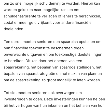
om zo snel mogelijk schuldenvrij te worden. Hierbij kan
worden gekeken naar mogelijke kansen om
schuldenaarsrente te verlagen of leners te herschikken,
zodat er meer geld vrijkomt voor andere financiële
doeleinden.
Ten derde moeten senioren een spaarplan opstellen om
hun financiële toekomst te beschermen tegen
onverwachte uitgaven en om toekomstige doelstellingen
te bereiken. Dit kan door het openen van een
spaarrekening, het bepalen van spaardoelstellingen, het
bepalen van spaarstrategieën en het maken van plannen
om de spaarrekening zo groot mogelijk te laten worden.
Tot slot moeten senioren ook overwegen om
investeringen te doen. Deze investeringen kunnen helpen
bij het verhogen van hun inkomen en het behalen van hun