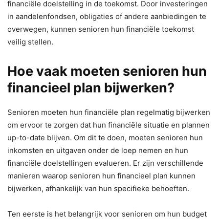
financiële doelstelling in de toekomst. Door investeringen
in aandelenfondsen, obligaties of andere aanbiedingen te
overwegen, kunnen senioren hun financiële toekomst
veilig stellen.
Hoe vaak moeten senioren hun
financieel plan bijwerken?
Senioren moeten hun financiële plan regelmatig bijwerken
om ervoor te zorgen dat hun financiële situatie en plannen
up-to-date blijven. Om dit te doen, moeten senioren hun
inkomsten en uitgaven onder de loep nemen en hun
financiële doelstellingen evalueren. Er zijn verschillende
manieren waarop senioren hun financieel plan kunnen
bijwerken, afhankelijk van hun specifieke behoeften.
Ten eerste is het belangrijk voor senioren om hun budget