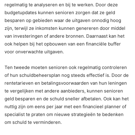
regelmatig te analyseren en bij te werken. Door deze
budgetupdates kunnen senioren zorgen dat ze geld
besparen op gebieden waar de uitgaven onnodig hoog
zijn, terwijl ze inkomsten kunnen genereren door middel
van investeringen of andere bronnen. Daarnaast kan het
ook helpen bij het opbouwen van een financiële buffer
voor onverwachte uitgaven.
Ten tweede moeten senioren ook regelmatig controleren
of hun schuldbeheersplan nog steeds effectief is. Door de
rentetarieven en betalingsvoorwaarden van hun leningen
te vergelijken met andere aanbieders, kunnen senioren
geld besparen en de schuld sneller afbetalen. Ook kan het
nuttig zijn om eens per jaar met een financieel planner of
specialist te praten om nieuwe strategieën te bedenken
om schuld te verminderen.