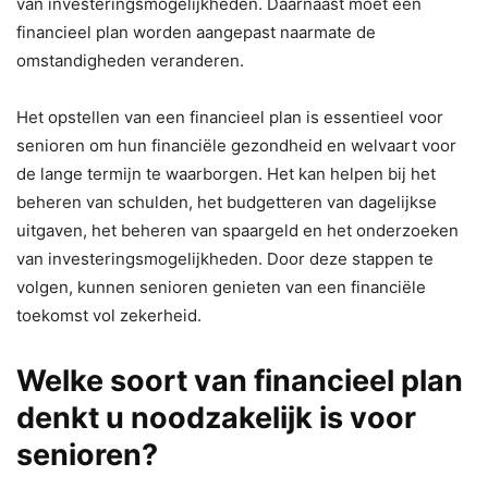
van investeringsmogelijkheden. Daarnaast moet een
financieel plan worden aangepast naarmate de
omstandigheden veranderen.
Het opstellen van een financieel plan is essentieel voor
senioren om hun financiële gezondheid en welvaart voor
de lange termijn te waarborgen. Het kan helpen bij het
beheren van schulden, het budgetteren van dagelijkse
uitgaven, het beheren van spaargeld en het onderzoeken
van investeringsmogelijkheden. Door deze stappen te
volgen, kunnen senioren genieten van een financiële
toekomst vol zekerheid.
Welke soort van financieel plan
denkt u noodzakelijk is voor
senioren?