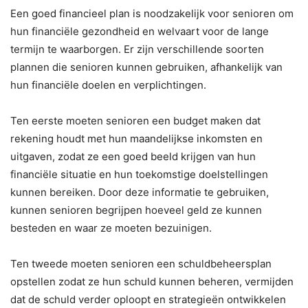
Een goed financieel plan is noodzakelijk voor senioren om
hun financiële gezondheid en welvaart voor de lange
termijn te waarborgen. Er zijn verschillende soorten
plannen die senioren kunnen gebruiken, afhankelijk van
hun financiële doelen en verplichtingen.
Ten eerste moeten senioren een budget maken dat
rekening houdt met hun maandelijkse inkomsten en
uitgaven, zodat ze een goed beeld krijgen van hun
financiële situatie en hun toekomstige doelstellingen
kunnen bereiken. Door deze informatie te gebruiken,
kunnen senioren begrijpen hoeveel geld ze kunnen
besteden en waar ze moeten bezuinigen.
Ten tweede moeten senioren een schuldbeheersplan
opstellen zodat ze hun schuld kunnen beheren, vermijden
dat de schuld verder oploopt en strategieën ontwikkelen