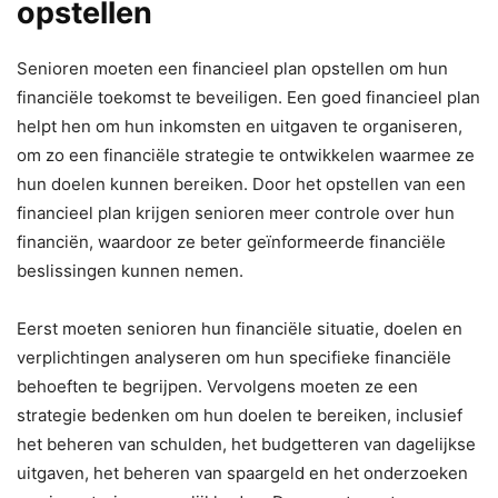
opstellen
Senioren moeten een financieel plan opstellen om hun
financiële toekomst te beveiligen. Een goed financieel plan
helpt hen om hun inkomsten en uitgaven te organiseren,
om zo een financiële strategie te ontwikkelen waarmee ze
hun doelen kunnen bereiken. Door het opstellen van een
financieel plan krijgen senioren meer controle over hun
financiën, waardoor ze beter geïnformeerde financiële
beslissingen kunnen nemen.
Eerst moeten senioren hun financiële situatie, doelen en
verplichtingen analyseren om hun specifieke financiële
behoeften te begrijpen. Vervolgens moeten ze een
strategie bedenken om hun doelen te bereiken, inclusief
het beheren van schulden, het budgetteren van dagelijkse
uitgaven, het beheren van spaargeld en het onderzoeken