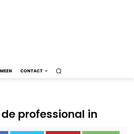
EMEEN
CONTACT
de professional in