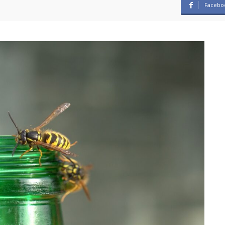
Facebo