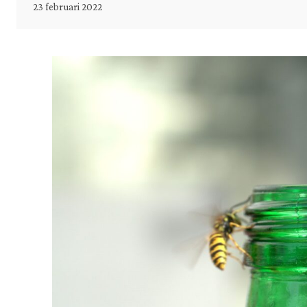
23 februari 2022