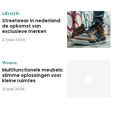
Lifestyle
Streetwear in nederland:
de opkomst van
exclusieve merken
27 juni 2026
Wonen
Multifunctionele meubels:
slimme oplossingen voor
kleine ruimtes
21 juni 2026