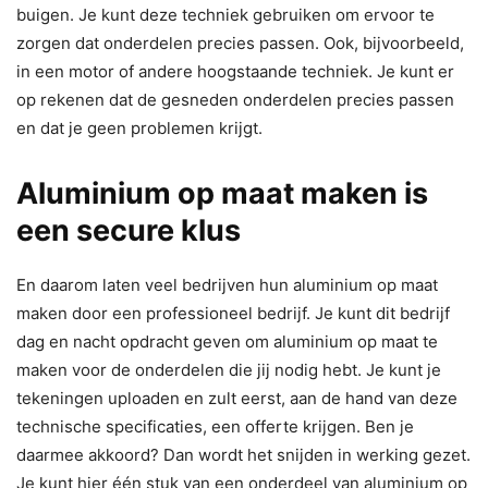
buigen. Je kunt deze techniek gebruiken om ervoor te
zorgen dat onderdelen precies passen. Ook, bijvoorbeeld,
in een motor of andere hoogstaande techniek. Je kunt er
op rekenen dat de gesneden onderdelen precies passen
en dat je geen problemen krijgt.
Aluminium op maat maken is
een secure klus
En daarom laten veel bedrijven hun aluminium op maat
maken door een professioneel bedrijf. Je kunt dit bedrijf
dag en nacht opdracht geven om aluminium op maat te
maken voor de onderdelen die jij nodig hebt. Je kunt je
tekeningen uploaden en zult eerst, aan de hand van deze
technische specificaties, een offerte krijgen. Ben je
daarmee akkoord? Dan wordt het snijden in werking gezet.
Je kunt hier één stuk van een onderdeel van aluminium op