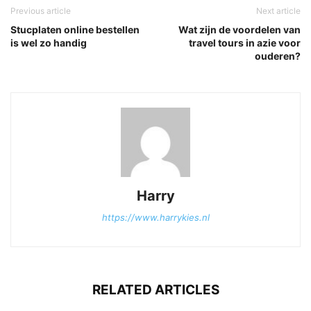
Previous article
Next article
Stucplaten online bestellen
Wat zijn de voordelen van
is wel zo handig
travel tours in azie voor
ouderen?
Harry
https://www.harrykies.nl
RELATED ARTICLES