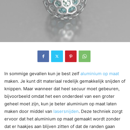
In sommige gevallen kun je best zelf
aluminium op maat
maken. Je kunt dit materiaal redelijk gemakkelijk snijden of
knippen. Maar wanneer dat heel secuur moet gebeuren,
bijvoorbeeld omdat het een onderdeel van een groter
geheel moet zijn, kun je beter aluminium op maat laten
maken door middel van
lasersnijden
. Deze techniek zorgt
ervoor dat het aluminium op maat gemaakt wordt zonder
dat er haakjes aan blijven zitten of dat de randen gaan