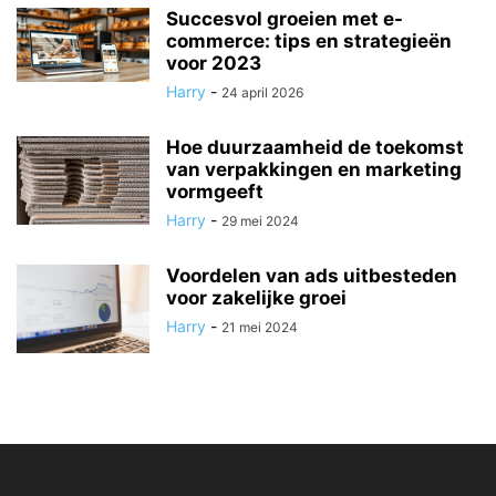
Succesvol groeien met e-
commerce: tips en strategieën
voor 2023
Harry
-
24 april 2026
Hoe duurzaamheid de toekomst
van verpakkingen en marketing
vormgeeft
Harry
-
29 mei 2024
Voordelen van ads uitbesteden
voor zakelijke groei
Harry
-
21 mei 2024