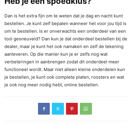
Heb je een spoedklus?
Dan is het extra fijn om te weten dat je dag en nacht kunt
bestellen. Je kunt zelf bepalen wanneer het voor jou tijd is
om te bestellen. Is er onverwachts een onderdeel van een
tool gesneuveld? Dan kun je dat onderdeel bestellen bij de
dealer, maar je kunt het ook namaken en zelf de tekening
aanleveren. Op die manier kun je er zelfs nog wat
verbeteringen in aanbrengen zodat dit onderdeel meer
functioneel wordt. Maar niet alleen kleine onderdelen kun
je bestellen, je kunt ook complete platen, roosters en wat
je ook nog meer nodig hebt, online bestellen.