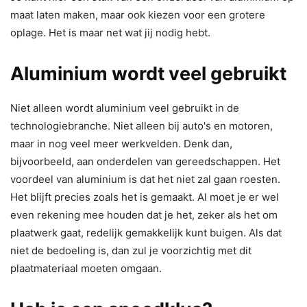
maat laten maken, maar ook kiezen voor een grotere
oplage. Het is maar net wat jij nodig hebt.
Aluminium wordt veel gebruikt
Niet alleen wordt aluminium veel gebruikt in de
technologiebranche. Niet alleen bij auto's en motoren,
maar in nog veel meer werkvelden. Denk dan,
bijvoorbeeld, aan onderdelen van gereedschappen. Het
voordeel van aluminium is dat het niet zal gaan roesten.
Het blijft precies zoals het is gemaakt. Al moet je er wel
even rekening mee houden dat je het, zeker als het om
plaatwerk gaat, redelijk gemakkelijk kunt buigen. Als dat
niet de bedoeling is, dan zul je voorzichtig met dit
plaatmateriaal moeten omgaan.