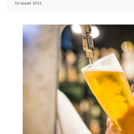
30 maart 2023