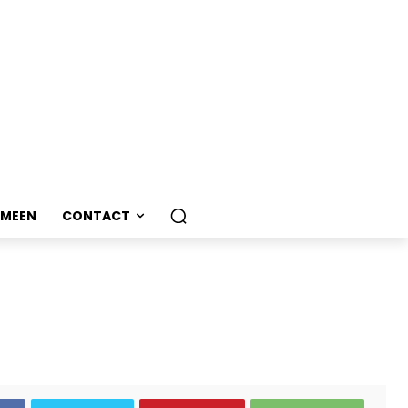
EMEEN
CONTACT