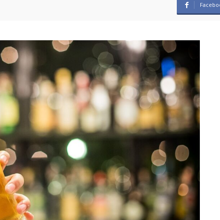
Facebo