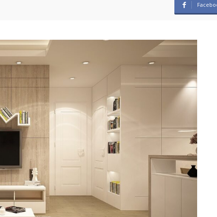
Facebo