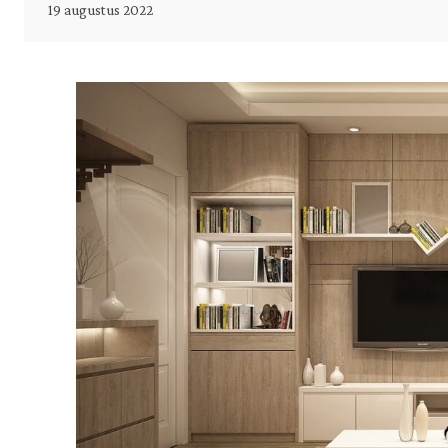
19 augustus 2022