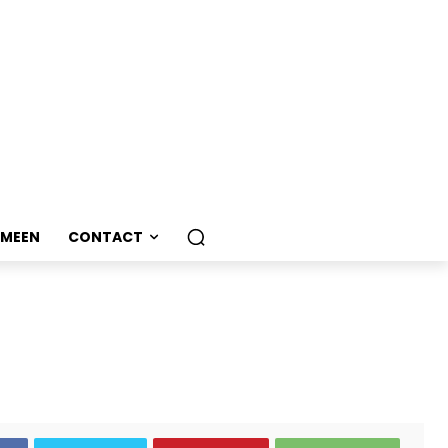
EMEEN
CONTACT