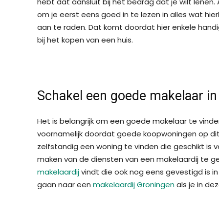
hebt dat aansluit bij het bedrag dat je wilt lenen.
om je eerst eens goed in te lezen in alles wat hier
aan te raden. Dat komt doordat hier enkele hand
bij het kopen van een huis.
Schakel een goede makelaar in
Het is belangrijk om een goede makelaar te vinde
voornamelijk doordat goede koopwoningen op dit 
zelfstandig een woning te vinden die geschikt is v
maken van de diensten van een makelaardij te ge
makelaardij
vindt die ook nog eens gevestigd is in
gaan naar een
makelaardij Groningen
als je in d