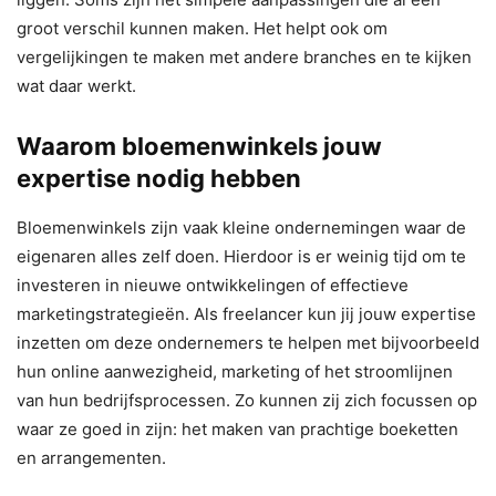
groot verschil kunnen maken. Het helpt ook om
vergelijkingen te maken met andere branches en te kijken
wat daar werkt.
Waarom bloemenwinkels jouw
expertise nodig hebben
Bloemenwinkels zijn vaak kleine ondernemingen waar de
eigenaren alles zelf doen. Hierdoor is er weinig tijd om te
investeren in nieuwe ontwikkelingen of effectieve
marketingstrategieën. Als freelancer kun jij jouw expertise
inzetten om deze ondernemers te helpen met bijvoorbeeld
hun online aanwezigheid, marketing of het stroomlijnen
van hun bedrijfsprocessen. Zo kunnen zij zich focussen op
waar ze goed in zijn: het maken van prachtige boeketten
en arrangementen.