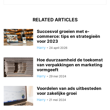
RELATED ARTICLES
Succesvol groeien met e-
commerce: tips en strategieën
voor 2023
Harry
-
24 april 2026
Hoe duurzaamheid de toekomst
van verpakkingen en marketing
vormgeeft
Harry
-
29 mei 2024
Voordelen van ads uitbesteden
voor zakelijke groei
Harry
-
21 mei 2024