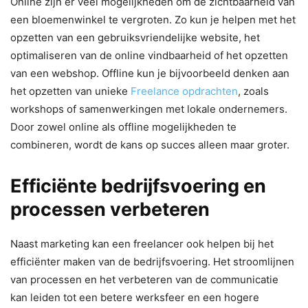
Online zijn er veel mogelijkheden om de zichtbaarheid van
een bloemenwinkel te vergroten. Zo kun je helpen met het
opzetten van een gebruiksvriendelijke website, het
optimaliseren van de online vindbaarheid of het opzetten
van een webshop. Offline kun je bijvoorbeeld denken aan
het opzetten van unieke
Freelance opdrachten
, zoals
workshops of samenwerkingen met lokale ondernemers.
Door zowel online als offline mogelijkheden te
combineren, wordt de kans op succes alleen maar groter.
Efficiënte bedrijfsvoering en
processen verbeteren
Naast marketing kan een freelancer ook helpen bij het
efficiënter maken van de bedrijfsvoering. Het stroomlijnen
van processen en het verbeteren van de communicatie
kan leiden tot een betere werksfeer en een hogere