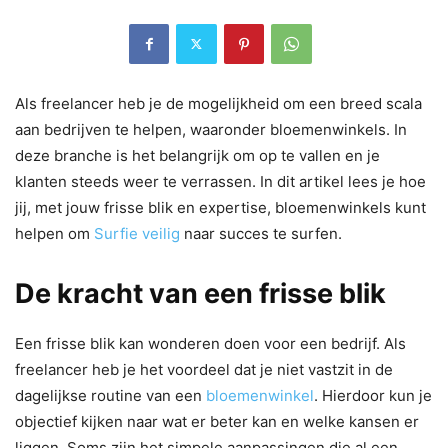
Als freelancer heb je de mogelijkheid om een breed scala
aan bedrijven te helpen, waaronder bloemenwinkels. In
deze branche is het belangrijk om op te vallen en je
klanten steeds weer te verrassen. In dit artikel lees je hoe
jij, met jouw frisse blik en expertise, bloemenwinkels kunt
helpen om
Surfie veilig
naar succes te surfen.
De kracht van een frisse blik
Een frisse blik kan wonderen doen voor een bedrijf. Als
freelancer heb je het voordeel dat je niet vastzit in de
dagelijkse routine van een
bloemenwinkel
. Hierdoor kun je
objectief kijken naar wat er beter kan en welke kansen er
liggen. Soms zijn het simpele aanpassingen die al een