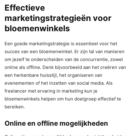
Effectieve
marketingstrategieën voor
bloemenwinkels
Een goede marketingstrategie is essentieel voor het
succes van een bloemenwinkel. Er zijn tal van manieren
om jezelf te onderscheiden van de concurrentie, zowel
online als offline. Denk bijvoorbeeld aan het creëren van
een herkenbare huisstijl, het organiseren van
evenementen of het inzetten van social media. Als
freelancer met ervaring in marketing kun je
bloemenwinkels helpen om hun doelgroep effectief te
bereiken.
Online en offline mogelijkheden