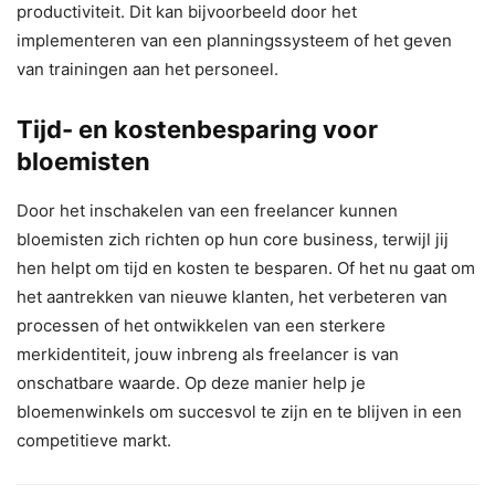
productiviteit. Dit kan bijvoorbeeld door het
implementeren van een planningssysteem of het geven
van trainingen aan het personeel.
Tijd- en kostenbesparing voor
bloemisten
Door het inschakelen van een freelancer kunnen
bloemisten zich richten op hun core business, terwijl jij
hen helpt om tijd en kosten te besparen. Of het nu gaat om
het aantrekken van nieuwe klanten, het verbeteren van
processen of het ontwikkelen van een sterkere
merkidentiteit, jouw inbreng als freelancer is van
onschatbare waarde. Op deze manier help je
bloemenwinkels om succesvol te zijn en te blijven in een
competitieve markt.