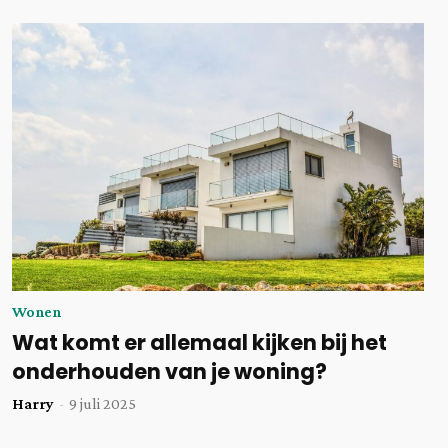
Wonen
Wat komt er allemaal kijken bij het
onderhouden van je woning?
Harry
-
9 juli 2025