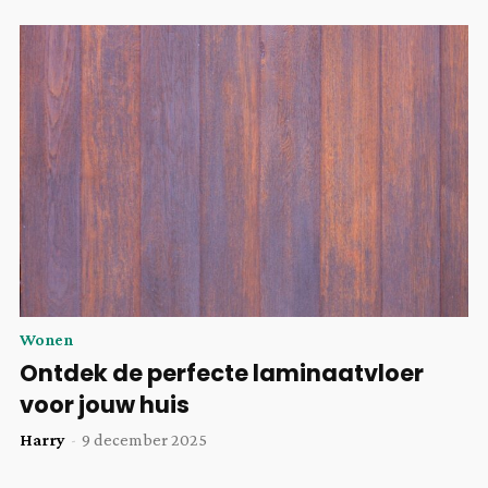
Wonen
Ontdek de perfecte laminaatvloer
voor jouw huis
Harry
-
9 december 2025