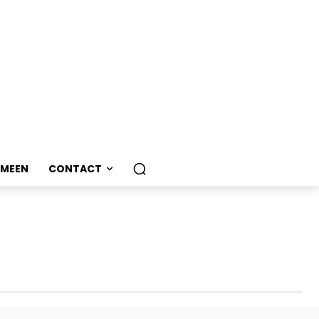
EMEEN
CONTACT