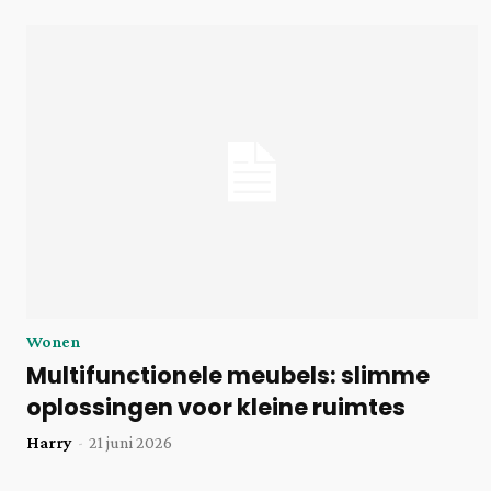
Wonen
Multifunctionele meubels: slimme
oplossingen voor kleine ruimtes
Harry
-
21 juni 2026