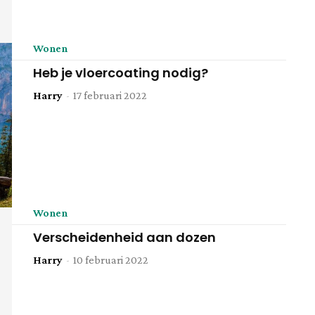
Wonen
Heb je vloercoating nodig?
Harry
-
17 februari 2022
Wonen
Verscheidenheid aan dozen
Harry
-
10 februari 2022