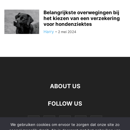
Belangrijkste overwegingen bij
het kiezen van een verzekering
voor hondenziektes
Harry
-
2 mei 2024
ABOUT US
FOLLOW US
We gebruiken cookies om ervoor te zorgen dat onze site zo