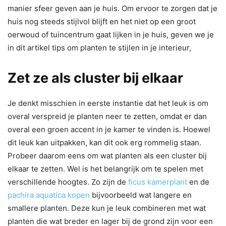
manier sfeer geven aan je huis. Om ervoor te zorgen dat je
huis nog steeds stijlvol blijft en het niet op een groot
oerwoud of tuincentrum gaat lijken in je huis, geven we je
in dit artikel tips om planten te stijlen in je interieur,
Zet ze als cluster bij elkaar
Je denkt misschien in eerste instantie dat het leuk is om
overal verspreid je planten neer te zetten, omdat er dan
overal een groen accent in je kamer te vinden is. Hoewel
dit leuk kan uitpakken, kan dit ook erg rommelig staan.
Probeer daarom eens om wat planten als een cluster bij
elkaar te zetten. Wel is het belangrijk om te spelen met
verschillende hoogtes. Zo zijn de
ficus kamerplant
en de
pachira aquatica kopen
bijvoorbeeld wat langere en
smallere planten. Deze kun je leuk combineren met wat
planten die wat breder en lager bij de grond zijn voor een