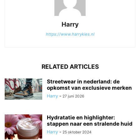
Harry
https://www.harrykies.nl
RELATED ARTICLES
Streetwear in nederland: de
opkomst van exclusieve merken
Harry
-
27 juni 2026
Hydratatie en highlighter:
stappen naar een stralende huid
Harry
-
25 oktober 2024