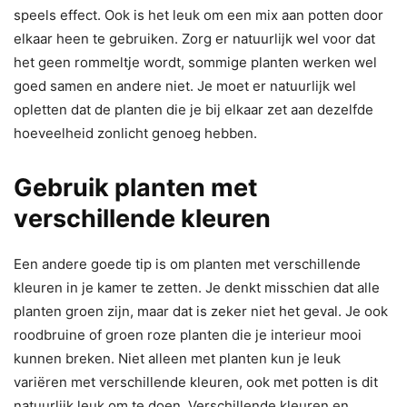
speels effect. Ook is het leuk om een mix aan potten door
elkaar heen te gebruiken. Zorg er natuurlijk wel voor dat
het geen rommeltje wordt, sommige planten werken wel
goed samen en andere niet. Je moet er natuurlijk wel
opletten dat de planten die je bij elkaar zet aan dezelfde
hoeveelheid zonlicht genoeg hebben.
Gebruik planten met
verschillende kleuren
Een andere goede tip is om planten met verschillende
kleuren in je kamer te zetten. Je denkt misschien dat alle
planten groen zijn, maar dat is zeker niet het geval. Je ook
roodbruine of groen roze planten die je interieur mooi
kunnen breken. Niet alleen met planten kun je leuk
variëren met verschillende kleuren, ook met potten is dit
natuurlijk leuk om te doen. Verschillende kleuren en