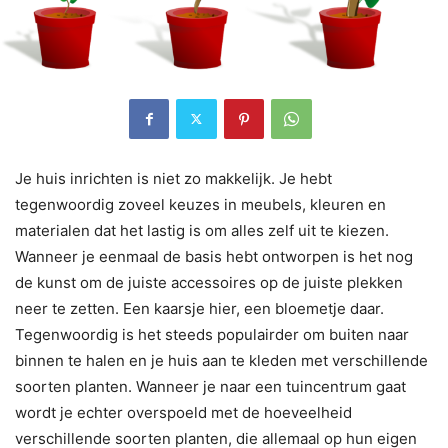
Je huis inrichten is niet zo makkelijk. Je hebt
tegenwoordig zoveel keuzes in meubels, kleuren en
materialen dat het lastig is om alles zelf uit te kiezen.
Wanneer je eenmaal de basis hebt ontworpen is het nog
de kunst om de juiste accessoires op de juiste plekken
neer te zetten. Een kaarsje hier, een bloemetje daar.
Tegenwoordig is het steeds populairder om buiten naar
binnen te halen en je huis aan te kleden met verschillende
soorten planten. Wanneer je naar een tuincentrum gaat
wordt je echter overspoeld met de hoeveelheid
verschillende soorten planten, die allemaal op hun eigen