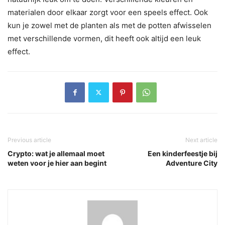
materialen door elkaar zorgt voor een speels effect. Ook
kun je zowel met de planten als met de potten afwisselen
met verschillende vormen, dit heeft ook altijd een leuk
effect.
Previous article
Next article
Crypto: wat je allemaal moet
Een kinderfeestje bij
weten voor je hier aan begint
Adventure City