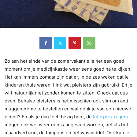
Zo aan het einde van de zomervakantie is het een goed
moment om je medicijnkastje weer eens goed na te kijken.
Het kan immers zomaar zijn dat er, in de zes weken dat je
kinderen thuis waren, flink wat pleisters zijn gebruikt. En je
wilt natuurlijk niet zonder komen te zitten. Check dat dus
even. Behalve pleisters is het misschien ook slim om anti-
muggencrème te bestellen en wat denk je van een nieuwe
pincet? En als je dan toch bezig bent, de
Interprox ragers
mogen ook wel weer eens aangevuld worden, net als het
maandverband, de tampons en het wasmiddel. Ook kun je