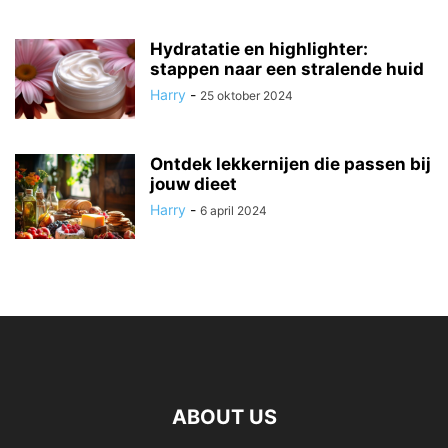
Hydratatie en highlighter:
stappen naar een stralende huid
Harry
-
25 oktober 2024
Ontdek lekkernijen die passen bij
jouw dieet
Harry
-
6 april 2024
ABOUT US