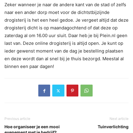
Zeker wanneer je naar de andere kant van de stad of zelfs
naar een ander dorp moet voor de dichtstbijzijnde
drogisterij is het een heel gedoe. Je vergeet altijd dat deze
drogisterij dicht is op maandagochtend of dat deze op
zaterdag al om 16.00 uur sluit. Daar heb je bij Plein.nl geen
last van. Deze online drogisterij is altijd open. Je kunt op
ieder gewenst moment van de dag je bestelling plaatsen
en deze wordt dan al snel bij je thuis bezorgd. Meestal al
binnen een paar dagen!
Previous article
Next article
Hoe organiseer je een mooi
Tuinverlichting
evenement met je bedrijf?