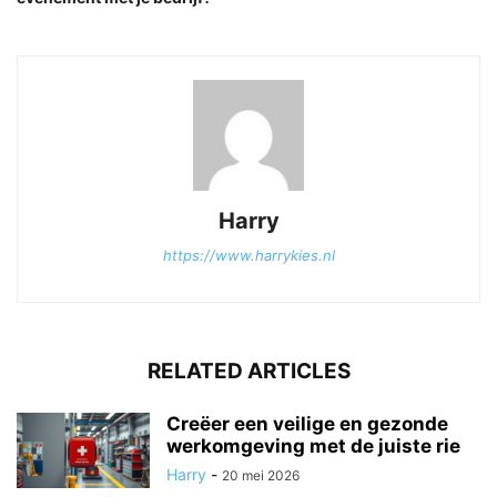
Harry
https://www.harrykies.nl
RELATED ARTICLES
Creëer een veilige en gezonde
werkomgeving met de juiste rie
Harry
-
20 mei 2026