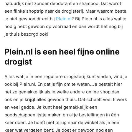
natuurlijk niet zonder deodorant en shampoo. Dat wordt
een flinke shoptrip naar de drogisterij. Maar waarom bestel
je niet gewoon direct bij
Plein.nl
? Bij Plein.nl is alles wat je
nodig hebt gewoon op voorraad en dan wordt het nog bij
je thuis bezorgd ook!
Plein.nl is een heel fijne online
drogist
Alles wat je in een reguliere drogisterij kunt vinden, vind je
ook bij Plein.nl. En dat is fijn om te weten. Je bestelt hier
net zo gemakkelijk als in welke andere online shop dan
ook en je krijgt alles gewoon thuis. Dat scheelt veel tilwerk
en veel gedoe. Je kunt heel gemakkelijk een
boodschappenlijstje maken en al je bestellingen in één
keer doen. Je hoeft niet terug naar de winkel als je een
keer wat vergeten bent. Je doet er gewoon nog een