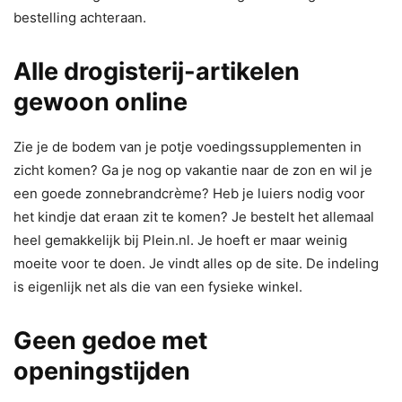
bestelling achteraan.
Alle drogisterij-artikelen
gewoon online
Zie je de bodem van je potje voedingssupplementen in
zicht komen? Ga je nog op vakantie naar de zon en wil je
een goede zonnebrandcrème? Heb je luiers nodig voor
het kindje dat eraan zit te komen? Je bestelt het allemaal
heel gemakkelijk bij Plein.nl. Je hoeft er maar weinig
moeite voor te doen. Je vindt alles op de site. De indeling
is eigenlijk net als die van een fysieke winkel.
Geen gedoe met
openingstijden